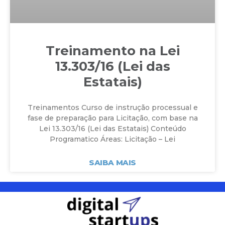
Treinamento na Lei
13.303/16 (Lei das
Estatais)
Treinamentos Curso de instrução processual e
fase de preparação para Licitação, com base na
Lei 13.303/16 (Lei das Estatais) Conteúdo
Programatico Áreas: Licitação – Lei
SAIBA MAIS