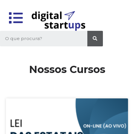
Nossos Cursos