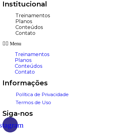
Institucional​
Treinamentos
Planos
Conteúdos
Contato
Menu
Treinamentos
Planos
Conteúdos
Contato
Informações
Política de Privacidade
Termos de Uso
Siga-nos ​
stagram