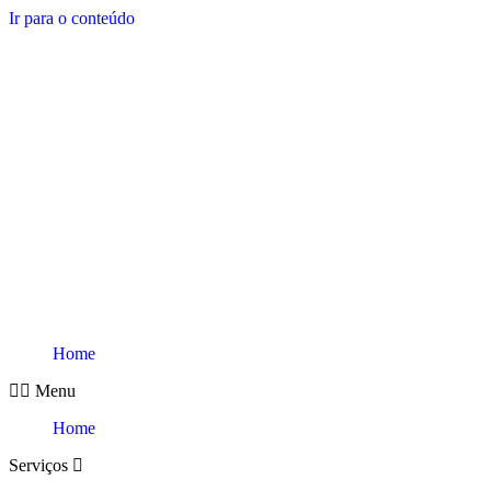
Ir para o conteúdo
Home
Menu
Home
Serviços