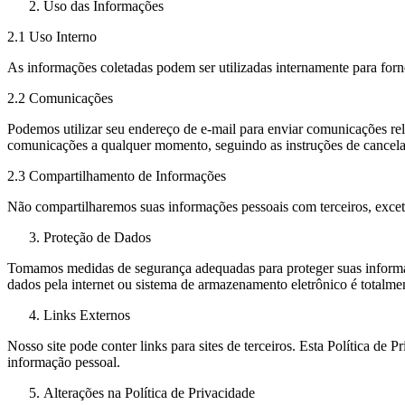
Uso das Informações
2.1 Uso Interno
As informações coletadas podem ser utilizadas internamente para fornec
2.2 Comunicações
Podemos utilizar seu endereço de e-mail para enviar comunicações rel
comunicações a qualquer momento, seguindo as instruções de cancela
2.3 Compartilhamento de Informações
Não compartilharemos suas informações pessoais com terceiros, exceto
Proteção de Dados
Tomamos medidas de segurança adequadas para proteger suas informaç
dados pela internet ou sistema de armazenamento eletrônico é totalme
Links Externos
Nosso site pode conter links para sites de terceiros. Esta Política de 
informação pessoal.
Alterações na Política de Privacidade