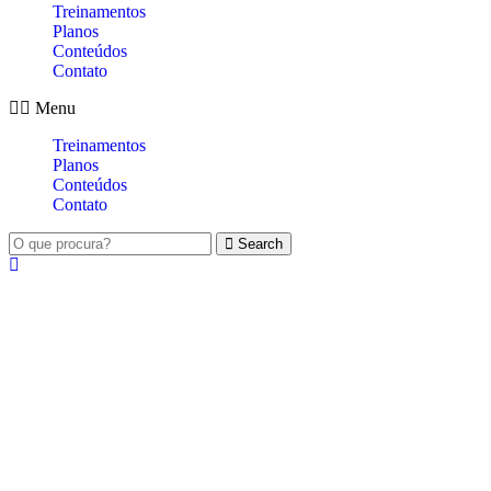
Treinamentos
Planos
Conteúdos
Contato
Menu
Treinamentos
Planos
Conteúdos
Contato
Search