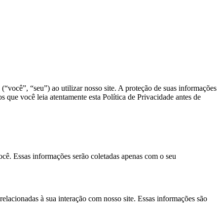
 (“você”, “seu”) ao utilizar nosso site. A proteção de suas informações
que você leia atentamente esta Política de Privacidade antes de
ocê. Essas informações serão coletadas apenas com o seu
 relacionadas à sua interação com nosso site. Essas informações são