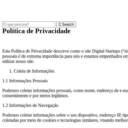
Search
Política de Privacidade
Esta Política de Privacidade descreve como o site Digital Startups (“n
pessoais é de extrema importância para nós e estamos empenhados em 
utilizar nosso site.
Coleta de Informações
1.1 Informações Pessoais
Podemos coletar informações pessoais, como nome, endereço de e-mail
consentimento e por meios legítimos.
1.2 Informações de Navegação
Podemos coletar informações sobre o seu dispositivo, endereço IP, tip
coletadas por meio de cookies e tecnologias similares, visando melho