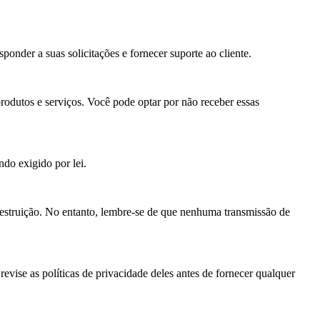
ponder a suas solicitações e fornecer suporte ao cliente.
rodutos e serviços. Você pode optar por não receber essas
do exigido por lei.
estruição. No entanto, lembre-se de que nenhuma transmissão de
revise as políticas de privacidade deles antes de fornecer qualquer