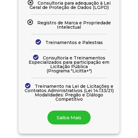
Consultoria para adequação à Lei
Geral de Proteção de Dados (LGPD)
Registro de Marca e Propriedade
Intelectual
Treinamentos e Palestras
Consultoria e Treinamentos
Especializados para participação em
Licitação Pública
(Programa "Licitta+")
Treinamento na Lei de Licitações e
Contratos Administrativos (Lei 14.133/21)
Modalidades: Pregão e Diálogo
Competitivo
Saiba Mais