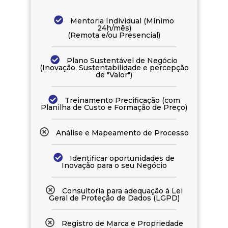
Mentoria Individual (Mínimo
24h/mês)
(Remota e/ou Presencial)
Plano Sustentável de Negócio
(Inovação, Sustentabilidade e percepção
de "Valor")
Treinamento Precificação (com
Planilha de Custo e Formação de Preço)
Análise e Mapeamento de Processo
Identificar oportunidades de
Inovação para o seu Negócio
Consultoria para adequação à Lei
Geral de Proteção de Dados (LGPD)
Registro de Marca e Propriedade