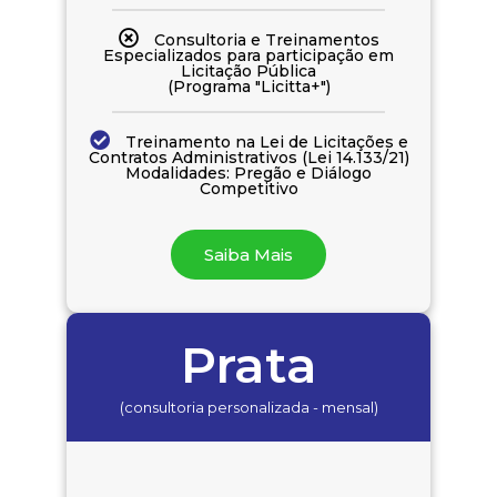
Consultoria e Treinamentos
Especializados para participação em
Licitação Pública
(Programa "Licitta+")
Treinamento na Lei de Licitações e
Contratos Administrativos (Lei 14.133/21)
Modalidades: Pregão e Diálogo
Competitivo
Saiba Mais
Prata
(consultoria personalizada - mensal)