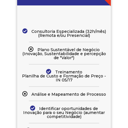
Consultoria Especializada (32h/mês)
(Remota e/ou Presencial)
Plano Sustentável de Negócio
(Inovação, Sustentabilidade e percepção
de "Valor")
Treinamento
Planilha de Custo e Formação de Preço -
IN 05/17
Análise e Mapeamento de Processo
Identificar oportunidades de
Inovação para o seu Negócio (aumentar
competitividade)