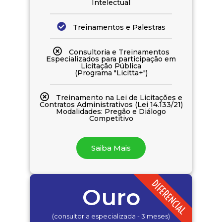
Intelectual
Treinamentos e Palestras
Consultoria e Treinamentos
Especializados para participação em
Licitação Pública
(Programa "Licitta+")
Treinamento na Lei de Licitações e
Contratos Administrativos (Lei 14.133/21)
Modalidades: Pregão e Diálogo
Competitivo
Saiba Mais
DIFERENCIAL
Ouro
(consultoria especializada - 3 meses)