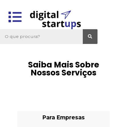
Saiba Mais Sobre
Nossos Serviços
Para Empresas