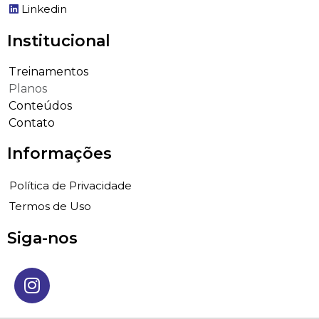
Linkedin
Institucional​
Treinamentos
Planos
Conteúdos
Contato
Informações
Política de Privacidade
Termos de Uso
Siga-nos ​