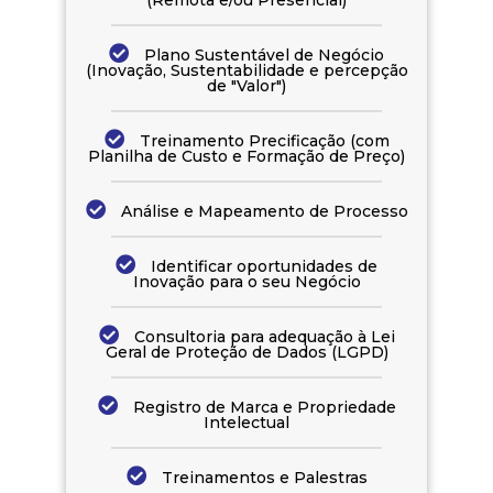
Plano Sustentável de Negócio
(Inovação, Sustentabilidade e percepção
de "Valor")
Treinamento Precificação (com
Planilha de Custo e Formação de Preço)
Análise e Mapeamento de Processo
Identificar oportunidades de
Inovação para o seu Negócio
Consultoria para adequação à Lei
Geral de Proteção de Dados (LGPD)
Registro de Marca e Propriedade
Intelectual
Treinamentos e Palestras